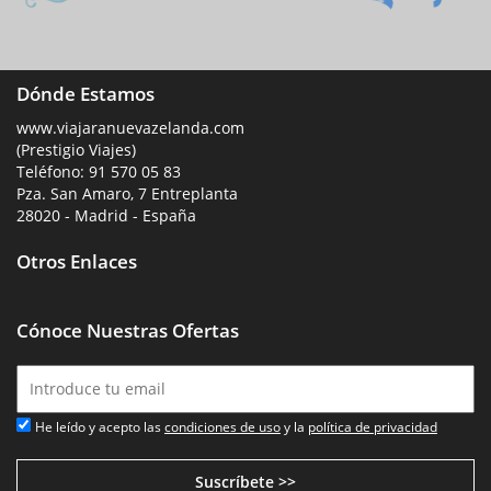
Dónde Estamos
www.viajaranuevazelanda.com
(Prestigio Viajes)
Teléfono:
91 570 05 83
Pza. San Amaro, 7 Entreplanta
28020 - Madrid - España
Otros Enlaces
Cónoce Nuestras Ofertas
He leído y acepto las
condiciones de uso
y la
política de privacidad