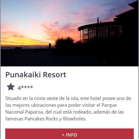
Punakaiki Resort
4****
Situado en la costa oeste de la isla, este hotel posee una de
las mejores ubicaciones para poder visitar el Parque
Nacional Paparoa, del cual está rodeado, además de las
famosas Pancakes Rocks y Blowholes.
+ INFO