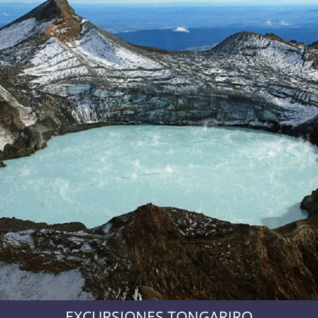
EXCURSIONES TONGARIRO