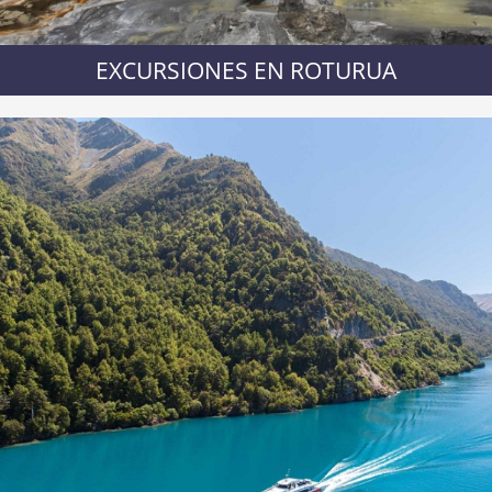
EXCURSIONES EN ROTURUA