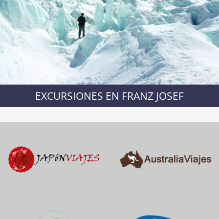
EXCURSIONES EN FRANZ JOSEF