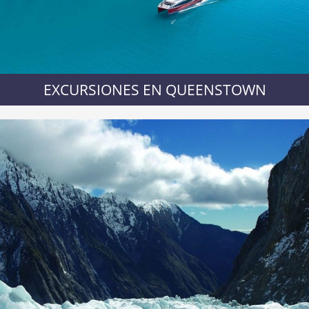
EXCURSIONES EN QUEENSTOWN