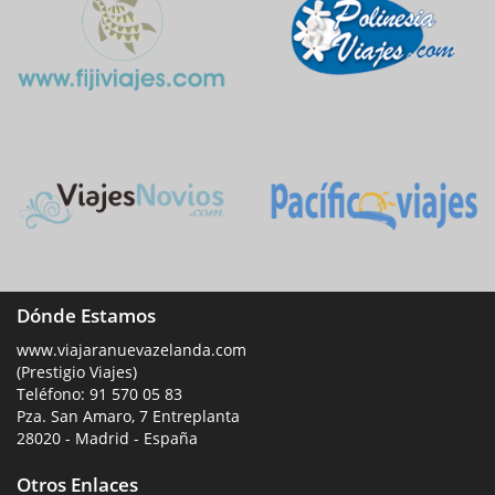
Dónde Estamos
www.viajaranuevazelanda.com
(Prestigio Viajes)
Teléfono:
91 570 05 83
Pza. San Amaro, 7 Entreplanta
28020 - Madrid - España
Otros Enlaces