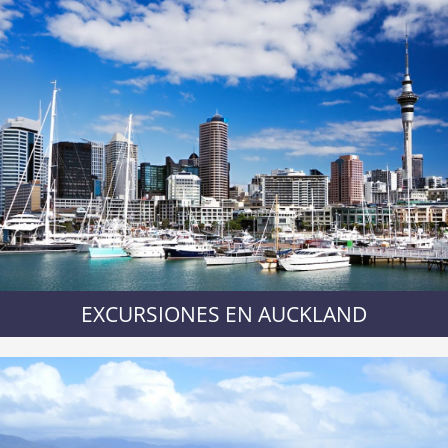
EXCURSIONES EN AUCKLAND