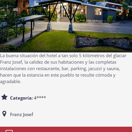
La buena situación del hotel a tan solo 5 kilómetros del glaciar
Franz Josef, la calidez de sus habitaciones y las completas
instalaciones con restaurante, bar, parking, jacuzzi y sauna,
hacen que la estancia en este pueblo te resulte cómoda y
agradable.
Categoría:
4****
Franz Josef