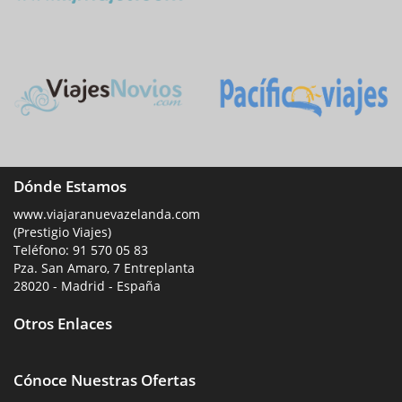
Dónde Estamos
www.viajaranuevazelanda.com
(Prestigio Viajes)
Teléfono:
91 570 05 83
Pza. San Amaro, 7 Entreplanta
28020 - Madrid - España
Otros Enlaces
Cónoce Nuestras Ofertas