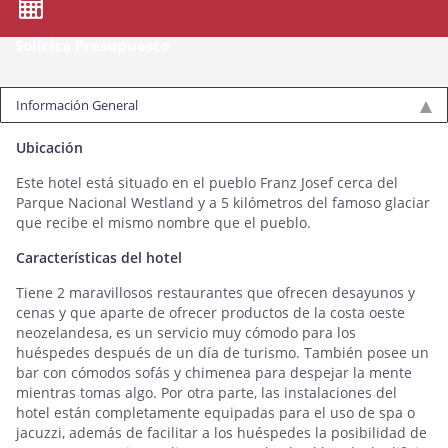
Solicita Presupuesto
Información General
Ubicación
Este hotel está situado en el pueblo Franz Josef cerca del
Parque Nacional Westland y a 5 kilómetros del famoso glaciar
que recibe el mismo nombre que el pueblo.
Características del hotel
Tiene 2 maravillosos restaurantes que ofrecen desayunos y
cenas y que aparte de ofrecer productos de la costa oeste
neozelandesa, es un servicio muy cómodo para los
huéspedes después de un día de turismo. También posee un
bar con cómodos sofás y chimenea para despejar la mente
mientras tomas algo. Por otra parte, las instalaciones del
hotel están completamente equipadas para el uso de spa o
jacuzzi, además de facilitar a los huéspedes la posibilidad de