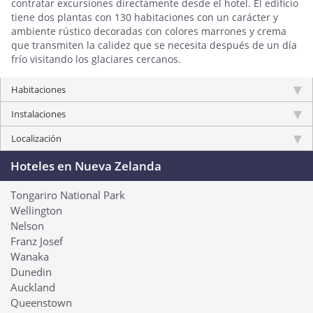
contratar excursiones directamente desde el hotel. El edificio
tiene dos plantas con 130 habitaciones con un carácter y
ambiente rústico decoradas con colores marrones y crema
que transmiten la calidez que se necesita después de un día
frío visitando los glaciares cercanos.
Habitaciones
Instalaciones
Localización
Hoteles en Nueva Zelanda
Tongariro National Park
Wellington
Nelson
Franz Josef
Wanaka
Dunedin
Auckland
Queenstown