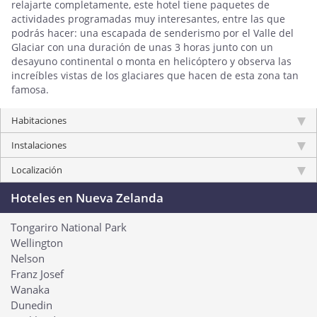
relajarte completamente, este hotel tiene paquetes de
actividades programadas muy interesantes, entre las que
podrás hacer: una escapada de senderismo por el Valle del
Glaciar con una duración de unas 3 horas junto con un
desayuno continental o monta en helicóptero y observa las
increíbles vistas de los glaciares que hacen de esta zona tan
famosa.
Habitaciones
Instalaciones
Localización
Hoteles en Nueva Zelanda
Tongariro National Park
Wellington
Nelson
Franz Josef
Wanaka
Dunedin