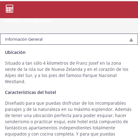
Solicita Presupuesto
Información General
Ubicación
Situado a tan sólo 4 kilometros de Franz Josef en la zona
oeste de la isla sur de Nueva Zelanda y en el corazón de los
Alpes del Sur, y a los pies del famoso Parque Nacional
Westland.
Características del hotel
Diseñado para que puedas disfrutar de los incomparables
paisajes y de la naturaleza en su máximo esplendor. Además
de tener una ubicación perfecta para poder esquiar, hacer
senderismo o practicar esquí, este hotel está compuesto de
fantásticos apartamentos independientes totalmente
equipados y con cocina completa. Y para que puedas