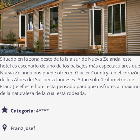
Situado en la zona oeste de la isla sur de Nueva Zelanda, este
hotel es escenario de uno de los paisajes más espectaculares que
Nueva Zelanda nos puede ofrecer, Glacier Country, en el corazón
de los Alpes del Sur neozelandeses. A tan sólo 4 kilometros de
Franz Josef este hotel está pensado para que disfrutes al máximo
de la naturaleza de la cual está rodeada.
Categoría:
4****
Franz Josef