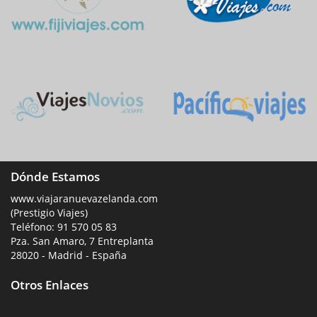
Dónde Estamos
www.viajaranuevazelanda.com
(Prestigio Viajes)
Teléfono:
91 570 05 83
Pza. San Amaro, 7 Entreplanta
28020 - Madrid - España
Otros Enlaces