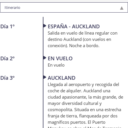
Itinerario
Día 1º
ESPAÑA - AUCKLAND
Salida en vuelo de línea regular con
destino Auckland (con vuelos en
conexión). Noche a bordo.
Día 2º
EN VUELO
En vuelo
Día 3º
AUCKLAND
Llegada al aeropuerto y recogida del
coche de alquiler. Auckland una
ciudad apasionante, la más grande, de
mayor diversidad cultural y
cosmopolita. Situada en una estrecha
franja de tierra, flanqueada por dos
magníficos puertos. El Puerto