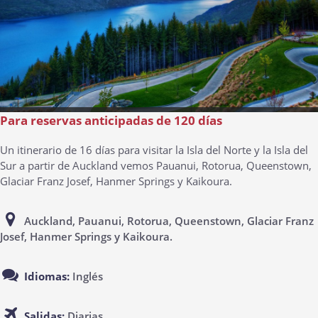
Para reservas anticipadas de 120 días
Un itinerario de 16 días para visitar la Isla del Norte y la Isla del
Sur a partir de Auckland vemos Pauanui, Rotorua, Queenstown,
Glaciar Franz Josef, Hanmer Springs y Kaikoura.
Auckland, Pauanui, Rotorua, Queenstown, Glaciar Franz
Josef, Hanmer Springs y Kaikoura.
Idiomas:
Inglés
Salidas:
Diarias