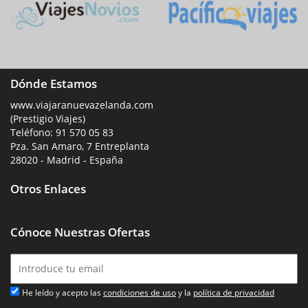
Dónde Estamos
www.viajaranuevazelanda.com
(Prestigio Viajes)
Teléfono:
91 570 05 83
Pza. San Amaro, 7 Entreplanta
28020 - Madrid - España
Otros Enlaces
Cónoce Nuestras Ofertas
He leído y acepto las
condiciones de uso
y la
política de privacidad