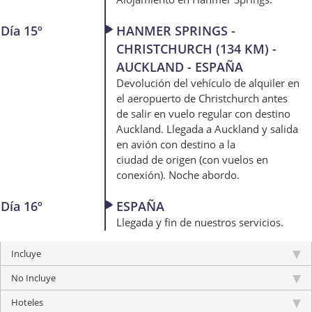
Día 15º
HANMER SPRINGS -
CHRISTCHURCH (134 KM) -
AUCKLAND - ESPAÑA
Devolución del vehículo de alquiler en
el aeropuerto de Christchurch antes
de salir en vuelo regular con destino
Auckland. Llegada a Auckland y salida
en avión con destino a la
ciudad de origen (con vuelos en
conexión). Noche abordo.
Día 16º
ESPAÑA
Llegada y fin de nuestros servicios.
Incluye
No Incluye
Hoteles