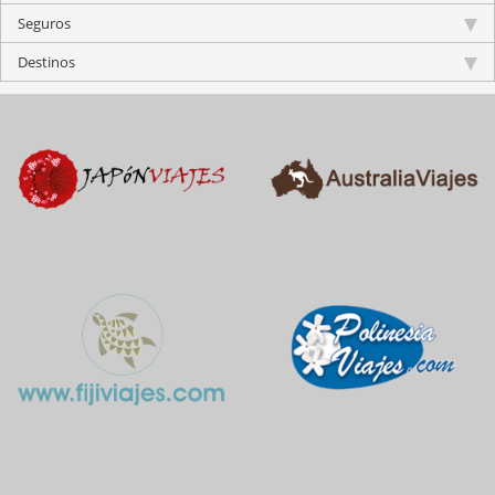
Seguros
Destinos