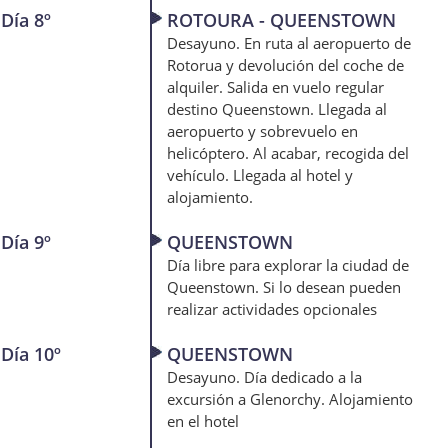
Día 8º
ROTOURA - QUEENSTOWN
Desayuno. En ruta al aeropuerto de
Rotorua y devolución del coche de
alquiler. Salida en vuelo regular
destino Queenstown. Llegada al
aeropuerto y sobrevuelo en
helicóptero. Al acabar, recogida del
vehículo. Llegada al hotel y
alojamiento.
Día 9º
QUEENSTOWN
Día libre para explorar la ciudad de
Queenstown. Si lo desean pueden
realizar actividades opcionales
Día 10º
QUEENSTOWN
Desayuno. Día dedicado a la
excursión a Glenorchy. Alojamiento
en el hotel