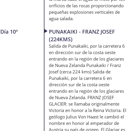
orificios de las rocas proporcionando
pequeñas explosiones verticales de
agua salada.
Día 10º
PUNAKAIKI - FRANZ JOSEF
(224KMS)
Salida de Punakaiki, por la carretera 6
en dirección sur de la costa oeste
entrando en la región de los glaciares
de Nueva Zelanda Punakaiki / Franz
Josef (cerca 224 kms) Salida de
Punakaiki, por la carretera 6 en
dirección sur de la costa oeste
entrando en la región de los glaciares
de Nueva Zelanda. FRANZ JOSEF
GLACIER: se llamaba originalmente
Victoria en honor a la Reina Victoria. El
geólogo Julius Von Haast le cambió el
nombre en honor al emperador de
Austria su país de origen. El Glaciar es