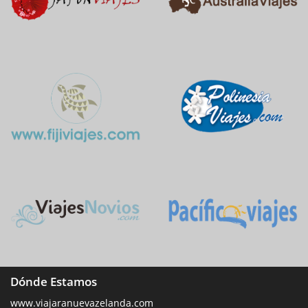
Dónde Estamos
www.viajaranuevazelanda.com