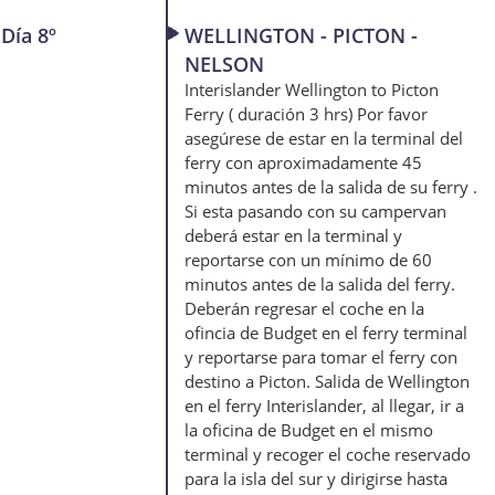
Día 8º
WELLINGTON - PICTON -
NELSON
Interislander Wellington to Picton
Ferry ( duración 3 hrs) Por favor
asegúrese de estar en la terminal del
ferry con aproximadamente 45
minutos antes de la salida de su ferry .
Si esta pasando con su campervan
deberá estar en la terminal y
reportarse con un mínimo de 60
minutos antes de la salida del ferry.
Deberán regresar el coche en la
ofincia de Budget en el ferry terminal
y reportarse para tomar el ferry con
destino a Picton. Salida de Wellington
en el ferry Interislander, al llegar, ir a
la oficina de Budget en el mismo
terminal y recoger el coche reservado
para la isla del sur y dirigirse hasta