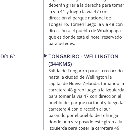
deberán girar a la derecha para tomar
la vía 41 y luego la vía 47 con
dirección al parque nacional de
Tongariro. Tomen luego la vía 48 con
dirección a el pueblo de Whakapapa
que es donde está el hotel reservado
para ustedes.
Día 6º
TONGARIRO - WELLINGTON
(344KMS)
Salida de Tongariro para su recorrido
hasta la ciudad de Wellington la
capital de Nueva Zelanda, tomando la
carretera 48 giren luego a la izquierda
para tomar la via 47 con dirección al
pueblo del parque nacional y luego la
carretera 4 con dirección al sur
pasando por el pueblo de Tohunga
donde una vez pasado este giren a la
izquierda para coger la carretera 49