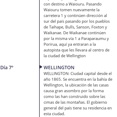
con destino a Waiouru. Pasando
Waiouru tomen nuevamente la
carretera 1 y continúen dirección al
sur del país pasando por los pueblos
de Taihape, Bulls, Sanson, Foxton y
Waikanae. De Waikanae continúen
por la misma vía 1 a Paraparaumu y
Porirua, aquí ya entraran a la
autopista que les llevara al centro de
la ciudad de Wellington
Día 7º
WELLINGTON
WELLINGTON: Ciudad capital desde el
año 1865. Se encuentra en la bahía de
Wellington, la ubicación de las casas
causa gran asombro por la forma
como las han construido sobre las
cimas de las montañas. El gobierno
general del país tiene su residencia en
esta ciudad.