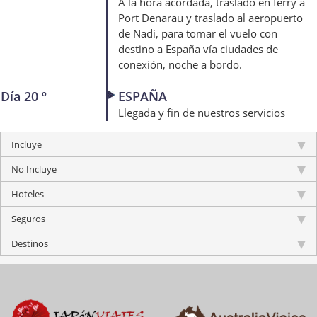
A la hora acordada, traslado en ferry a
Port Denarau y traslado al aeropuerto
de Nadi, para tomar el vuelo con
destino a España vía ciudades de
conexión, noche a bordo.
Día 20 º
ESPAÑA
Llegada y fin de nuestros servicios
Incluye
No Incluye
Hoteles
Seguros
Destinos